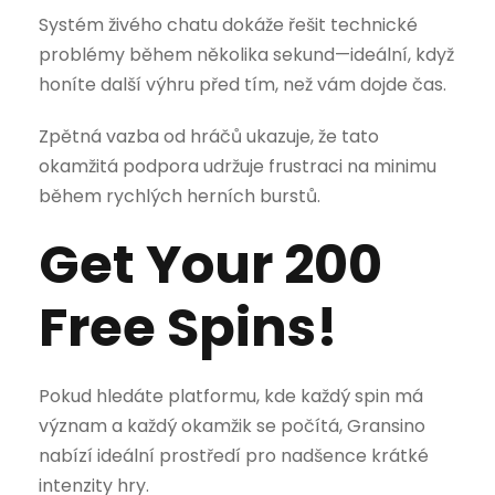
Systém živého chatu dokáže řešit technické
problémy během několika sekund—ideální, když
honíte další výhru před tím, než vám dojde čas.
Zpětná vazba od hráčů ukazuje, že tato
okamžitá podpora udržuje frustraci na minimu
během rychlých herních burstů.
Get Your 200
Free Spins!
Pokud hledáte platformu, kde každý spin má
význam a každý okamžik se počítá, Gransino
nabízí ideální prostředí pro nadšence krátké
intenzity hry.