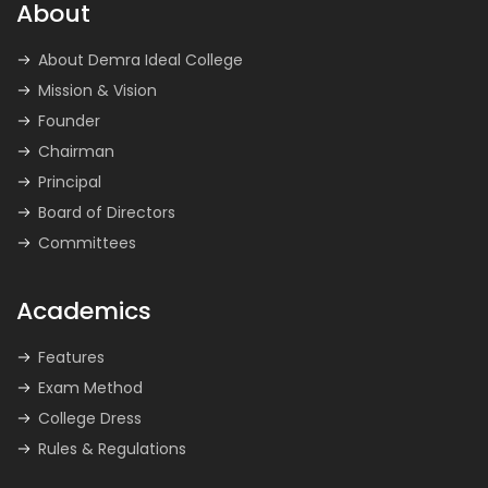
About
About Demra Ideal College
Mission & Vision
Founder
Chairman
Principal
Board of Directors
Committees
Academics
Features
Exam Method
College Dress
Rules & Regulations