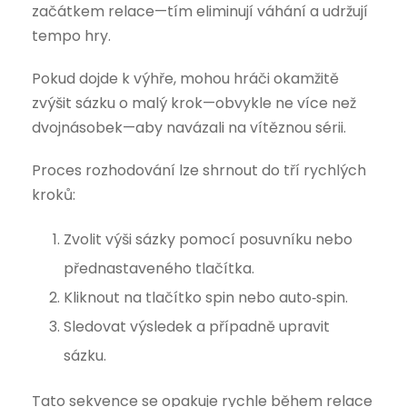
začátkem relace—tím eliminují váhání a udržují
Casino Roobet en France
tempo hry.
Stake Casino: Mestre i korte, høj‑intensitet sessioner 
Pokud dojde k výhře, mohou hráči okamžitě
Simsinos Online Casino Review : Jeu Rapide, Gains Exp
zvýšit sázku o malý krok—obvykle ne více než
dvojnásobek—aby navázali na vítěznou sérii.
Slotrush Mobile Slot Rush – Snelle Winsten, Directe S
Proces rozhodování lze shrnout do tří rychlých
Stardust Casino – Quick‑Hit Gaming for the Fast‑Pac
kroků:
BetOnRed Casino Online fuer Spieler in der Schweiz
Zvolit výši sázky pomocí posuvníku nebo
Holy Luck Casino – Quick‑Hit Slots, Razendsnelle Win
přednastaveného tlačítka.
Casino BassBet: prakticky pruvodce pro nove hrace
Kliknout na tlačítko spin nebo auto‑spin.
Casino BassBet: prakticky pruvodce pro nove hrace
Sledovat výsledek a případně upravit
Stake Casino: Dit Mobile Gaming Hub for Hurtige Gev
sázku.
Kasyno Online w Polsce Bonusy i Free Spiny
Tato sekvence se opakuje rychle během relace