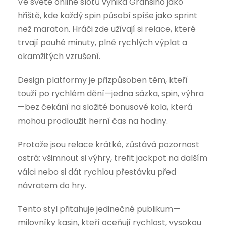
Ve světě online slotů vyniká Gransino jako
Slotuna Online Casino – Tu Centro de Juego Rápido p
hřiště, kde každý spin působí spíše jako sprint
SlotsGem: The Fast‑Paced Slot Powerhouse for Quic
než maraton. Hráči zde užívají si relace, které
trvají pouhé minuty, plné rychlých výplat a
Lunubet Casino: Slot Veloci per Vincite Immediate
okamžitých vzrušení.
TheClubHouse Casino: Quick‑Hit Slots for the Fast‑Pa
Design platformy je přizpůsoben těm, kteří
ProntoBet Casino: Snel‑Paced Slotactie voor Snelle 
touží po rychlém dění—jedna sázka, spin, výhra
Coolzino Casino: Vincite Veloci, Gioco Breve, Grandi 
—bez čekání na složité bonusové kola, která
mohou prodloužit herní čas na hodiny.
Betmaster Casino – Quick‑Hit Slots και High‑Intensity P
Casinozer Casino: Vittorie Veloci e Slot a Ritmo Rapid
Protože jsou relace krátké, zůstává pozornost
ostrá: všimnout si výhry, trefit jackpot na dalším
Spinrollz Casino – Fast‑Action Gaming for the On‑the
válci nebo si dát rychlou přestávku před
Playio Online Casino: Quick Wins and High‑Intensity 
návratem do hry.
Hugo Casino Ανασκόπηση: Γρήγορα Slots & Εμπειρία M
Tento styl přitahuje jedinečné publikum—
milovníky kasin, kteří oceňují rychlost, vysokou
Spinmama Casino – Vittorie Veloci per il Giocatore 