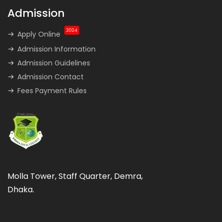
Admission
2024
Apply Online
Admission Information
Admission Guidelines
Admission Contact
Fees Payment Rules
Molla Tower, Staff Quarter, Demra,
Dhaka.