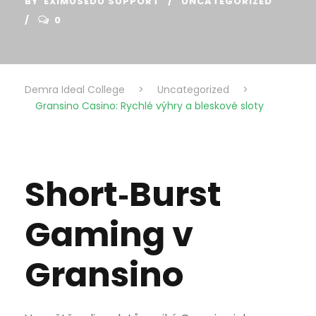
BY
EXIMUSEDU SUPPORT
UNCATEGORIZED
United Casino: Quick Spin Thrills for Fast‑Paced Playe
0
Cazeus Casino: Szybkie wygrane i sloty o wysokiej i
Rainbet Casino: Fast-Paced Slots and Quick Wins for
Demra Ideal College
>
Uncategorized
>
CloudBet Casino – Quick‑Fire Slots, Live Games & Cr
Gransino Casino: Rychlé výhry a bleskové sloty
Casinolo Casino – Slot Quick‑Play e Vittorie Rapide pe
Spinner Casino: Quick Spin Thrills for High‑Intensity Pl
Short‑Burst
Chicken Road: Quick‑Hit Crash Game for Fast‑Paced 
BDM Bet Casino Review: Magas‑Intenzitású nyerőgé
Gaming v
Pokiesgg Casino: Quick‑Hit Slots and Intense Mobile P
Gransino
Fortune Play: Quick‑Hit Slots & Rapid Wins on the Go
National Casino: Quick Wins and Fast‑Paced Gamepla