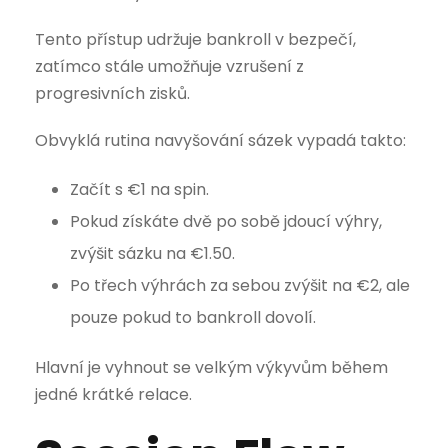
Slottyway Casino: Oficjalna Strona i Zaklady Sportow
Tento přístup udržuje bankroll v bezpečí,
Slottyway Casino: Oficjalna Strona i Zaklady Sportow
zatímco stále umožňuje vzrušení z
progresivních zisků.
Ivbiet Casino – Quick Wins and Fast-Paced Action
Najlepsze Sloty, Blackjack i Free Spins w Polsce
Obvyklá rutina navyšování sázek vypadá takto:
Najlepsze Sloty, Blackjack i Free Spins w Polsce
Začít s €1 na spin.
LocoWin Casino – Juegos Rápidos para Ganancias I
Pokud získáte dvě po sobě jdoucí výhry,
zvýšit sázku na €1.50.
What Makes Modern Online Casinos So https://testte
Po třech výhrách za sebou zvýšit na €2, ale
Mr.Bit Slots: Pulse‑Driven Play for High‑Intensity Quick
pouze pokud to bankroll dovolí.
Roobet Online: Dominando Ganancias Rápidas para Se
Hlavní je vyhnout se velkým výkyvům během
Nomini Casino – Quick‑Hit Slots & Instant Wins for th
jedné krátké relace.
Golden Star Casino: Mobile Slots that Deliver Rapid W