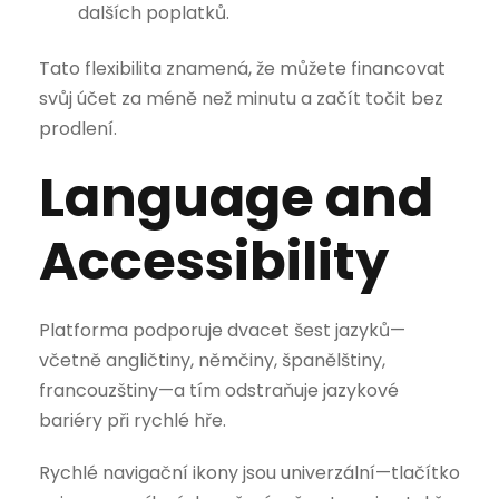
dalších poplatků.
Tato flexibilita znamená, že můžete financovat
svůj účet za méně než minutu a začít točit bez
prodlení.
Language and
Accessibility
Platforma podporuje dvacet šest jazyků—
včetně angličtiny, němčiny, španělštiny,
francouzštiny—a tím odstraňuje jazykové
bariéry při rychlé hře.
Rychlé navigační ikony jsou univerzální—tlačítko