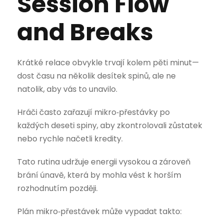
Session Flow
Dragonslots Casino Review: Quick Wins and Intense S
and Breaks
WinSpark Mobile Casino: Quick Wins on the Go
Casinol: Quick Wins en High‑Intensity Slot Play voor
Bull Casino – Quick Spin, Big Thrill: Ein Leitfaden für
Krátké relace obvykle trvají kolem pěti minut—
dost času na několik desítek spinů, ale ne
Betsio Slots & Instant-Win Games: Quick Play for Qu
natolik, aby vás to unavilo.
BassBet Casino: Una experiencia de tragamonedas y 
Hráči často zařazují mikro‑přestávky po
Bruce Bet – Quick‑Play Slots & Live Action dla szybki
každých deseti spiny, aby zkontrolovali zůstatek
nebo rychle načetli kredity.
Casino4U – Fast‑Paced Slots & Instant Crypto Wins
Gransino Casino: Rychlé výhry a bleskové sloty
Tato rutina udržuje energii vysokou a zároveň
brání únavě, která by mohla vést k horším
Golden Panda Casino: Quick Wins & High‑Intensity Se
rozhodnutím později.
test123123
Plán mikro‑přestávek může vypadat takto:
ঈদের ছুটির বিজ্ঞপ্তিঃ শবে ক্বদর ও ইদুল ফিতর উপলক্ষ্যে আজ ১৬ মার্চ, ২০