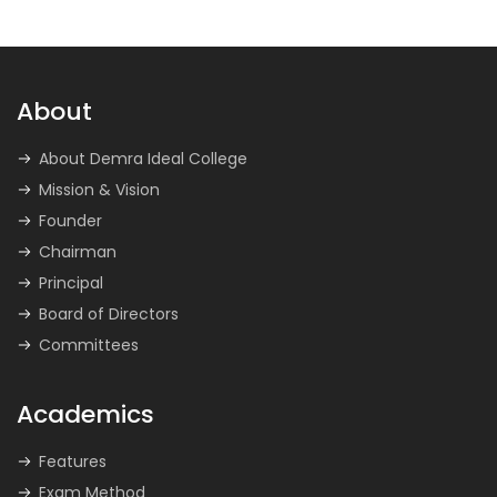
About
About Demra Ideal College
Mission & Vision
Founder
Chairman
Principal
Board of Directors
Committees
Academics
Features
Exam Method