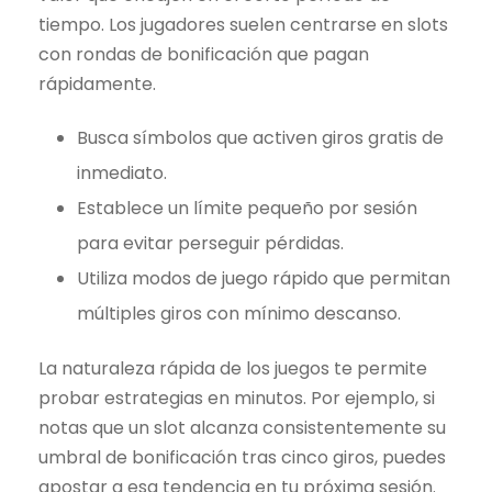
Slottyway Casino: Oficjalna Strona i Zaklady Sportow
tiempo. Los jugadores suelen centrarse en slots
con rondas de bonificación que pagan
Slottyway Casino: Oficjalna Strona i Zaklady Sportow
rápidamente.
Ivbiet Casino – Quick Wins and Fast-Paced Action
Busca símbolos que activen giros gratis de
Najlepsze Sloty, Blackjack i Free Spins w Polsce
inmediato.
Najlepsze Sloty, Blackjack i Free Spins w Polsce
Establece un límite pequeño por sesión
LocoWin Casino – Juegos Rápidos para Ganancias I
para evitar perseguir pérdidas.
Utiliza modos de juego rápido que permitan
What Makes Modern Online Casinos So https://testte
múltiples giros con mínimo descanso.
Mr.Bit Slots: Pulse‑Driven Play for High‑Intensity Quick
Roobet Online: Dominando Ganancias Rápidas para Se
La naturaleza rápida de los juegos te permite
probar estrategias en minutos. Por ejemplo, si
Nomini Casino – Quick‑Hit Slots & Instant Wins for th
notas que un slot alcanza consistentemente su
Golden Star Casino: Mobile Slots that Deliver Rapid W
umbral de bonificación tras cinco giros, puedes
apostar a esa tendencia en tu próxima sesión.