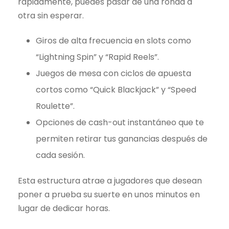
rápidamente, puedes pasar de una ronda a
Lunubet Casino: Quick‑Fire Slots und Live‑Action für d
otra sin esperar.
Vinci Spin Casino – Quick‑Fire Slots pro hráče s vysok
Giros de alta frecuencia en slots como
Stay Casino: Quick‑Hit Slots and Fast‑Track Wins for
“Lightning Spin” y “Rapid Reels”.
Juegos de mesa con ciclos de apuesta
Irwin Casino: Quick‑Hit Slots i Szybkie Wygrane dla
cortos como “Quick Blackjack” y “Speed
Irwin Casino: Szybkie wygrane dla nowoczesnego gra
Roulette”.
Fair Go Casino: Quick‑Hit Slots and Rapid Wins for th
Opciones de cash-out instantáneo que te
OhMySpins Casino – Quick Spin Thrills and Instant Wi
permiten retirar tus ganancias después de
cada sesión.
Methmeth – Quick‑Hit Casino for Rapid Winners
OneDun Casino: Quick Spins, Instant Wins, en High‑Int
Esta estructura atrae a jugadores que desean
poner a prueba su suerte en unos minutos en
MateSlots Online Casino: Quick Wins and High‑Intensi
lugar de dedicar horas.
ProntoBet Casino – Quick Play Slots & Rapid Wins v