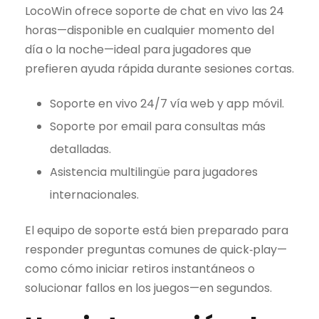
LocoWin ofrece soporte de chat en vivo las 24
horas—disponible en cualquier momento del
día o la noche—ideal para jugadores que
prefieren ayuda rápida durante sesiones cortas.
Soporte en vivo 24/7 vía web y app móvil.
Soporte por email para consultas más
detalladas.
Asistencia multilingüe para jugadores
internacionales.
El equipo de soporte está bien preparado para
responder preguntas comunes de quick‑play—
como cómo iniciar retiros instantáneos o
solucionar fallos en los juegos—en segundos.