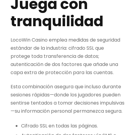
Juega con
tranquilidad
LocoWin Casino emplea medidas de seguridad
estándar de la industria: cifrado SSL que
protege toda transferencia de datos;
autenticación de dos factores que añade una
capa extra de protección para las cuentas.
Esta combinación asegura que incluso durante
sesiones rápidas—donde los jugadores pueden
sentirse tentados a tomar decisiones impulsivas
—su información personal permanezca segura.
Cifrado SSL en todas las páginas.