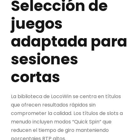
Selección de
Sava Spin: Gaming Mobile‑First per Vittorie Veloci
Gomblingo Casino: Schnelle Gewinne und Hoch‑Intens
juegos
Aviator Crash Game: Apuestas de Alta Intensidad pa
adaptada para
Stake Casino: The Short‑Play Edge for High‑Intensity
Chicken Road Crash Game: Rask‑Tempo Chicken Cross
sesiones
Neon54 Casino: Luci, Slot e Vincite Rapidissime
cortas
Mr Bit Casino Review: Schnelle Slot‑Gewinne für den K
FastPay Casino: Quick Wins and Fast Play for the On
La biblioteca de LocoWin se centra en títulos
Casino Castle: Quick‑Hit Slots y Juego Rápido para 
que ofrecen resultados rápidos sin
comprometer la calidad. Los títulos de slots a
Jet Casino: The Quick‑Hit Gaming Hub for Speed‑Hun
menudo incluyen modos “Quick Spin” que
Lucky Block Casino: Quick‑Hit Slots & Rapid Wins on 
reducen el tiempo de giro manteniendo
porcentajes RTP altos.
Universal Online Casino – Tez Gʻalabalar va Yuqori Int