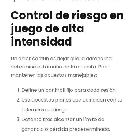
Dragonslots Casino Review: Quick Wins and Intense S
Control de riesgo en
WinSpark Mobile Casino: Quick Wins on the Go
juego de alta
Casinol: Quick Wins en High‑Intensity Slot Play voor
intensidad
Bull Casino – Quick Spin, Big Thrill: Ein Leitfaden für
Betsio Slots & Instant-Win Games: Quick Play for Qu
Un error común es dejar que la adrenalina
BassBet Casino: Una experiencia de tragamonedas y 
determine el tamaño de la apuesta. Para
mantener las apuestas manejables:
Bruce Bet – Quick‑Play Slots & Live Action dla szybki
Casino4U – Fast‑Paced Slots & Instant Crypto Wins
Define un bankroll fijo para cada sesión.
Gransino Casino: Rychlé výhry a bleskové sloty
Usa apuestas planas que coincidan con tu
tolerancia al riesgo.
Golden Panda Casino: Quick Wins & High‑Intensity Se
Detente tras alcanzar un límite de
test123123
ganancia o pérdida predeterminado.
ঈদের ছুটির বিজ্ঞপ্তিঃ শবে ক্বদর ও ইদুল ফিতর উপলক্ষ্যে আজ ১৬ মার্চ, ২০