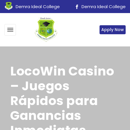
Red Stag Casino – Quick‑Hit Slots & Fast Wins for M
নোটিশঃ
Demra Ideal College
Demra Ideal College
Chicken Road: The Fast-Paced Crash Game That Ke
La Riviera Casino : Quick‑Game Thrills pour les Joueu
Apply Now
Vinci Spin – Mastering Controlled Risk in Slot Play
TikiTaka Casino – Quick Wins & High‑Intensity Play o
Chicken Road Game : Action rapide pour des gains r
LocoWin Casino
Bet Hall Online Casino: Ganancias Rápidas y Slots de 
– Juegos
Lucky Star Casino: Mastering Quick‑Hit Sessions for Ins
Rápidos para
Royal Reels 17 Casino – Quick‑Hit Slot Action for Fast
Ganancias
Pistolo Casino: Ekscytujące Quick‑Hit dla szybkiego g
FelixSpin Casino: Quick‑Fire Slots für den Hustling Play