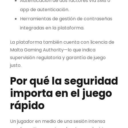
Autenticación de dos factores vía SMS o
app de autenticación.
Herramientas de gestión de contraseñas
integradas en la plataforma.
La plataforma también cuenta con licencia de
Malta Gaming Authority—lo que indica
supervisión regulatoria y garantía de juego
justo.
Por qué la seguridad
importa en el juego
rápido
Un jugador en medio de una sesión intensa