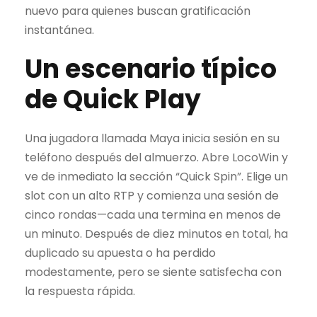
nuevo para quienes buscan gratificación
Casino Roobet en France
instantánea.
Stake Casino: Mestre i korte, høj‑intensitet sessioner 
Un escenario típico
Simsinos Online Casino Review : Jeu Rapide, Gains Exp
de Quick Play
Slotrush Mobile Slot Rush – Snelle Winsten, Directe S
Stardust Casino – Quick‑Hit Gaming for the Fast‑Pac
Una jugadora llamada Maya inicia sesión en su
teléfono después del almuerzo. Abre LocoWin y
BetOnRed Casino Online fuer Spieler in der Schweiz
ve de inmediato la sección “Quick Spin”. Elige un
Holy Luck Casino – Quick‑Hit Slots, Razendsnelle Win
slot con un alto RTP y comienza una sesión de
cinco rondas—cada una termina en menos de
Casino BassBet: prakticky pruvodce pro nove hrace
un minuto. Después de diez minutos en total, ha
Casino BassBet: prakticky pruvodce pro nove hrace
duplicado su apuesta o ha perdido
modestamente, pero se siente satisfecha con
Stake Casino: Dit Mobile Gaming Hub for Hurtige Gev
la respuesta rápida.
Kasyno Online w Polsce Bonusy i Free Spiny