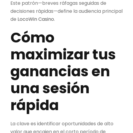
Este patrón—breves ráfagas seguidas de
Kasyno Online w Polsce Bonusy i Free Spiny
decisiones rápidas—define la audiencia principal
Ice Casino PL: ? Recenzja i opinia o Ice Casino 2026
de
LocoWin Casino
.
Ice Casino PL: ? Recenzja i opinia o Ice Casino 2026
Cómo
Betonred online casino pruvodce pro hrace z Ceska
maximizar tus
Interac Casino Canada: How Interac Works at Online 
ganancias en
Casino En Ligne Avec Cashlib Meilleures Plateformes 
Casino En Ligne Avec Cashlib Meilleures Plateformes 
una sesión
Vulkan Bet: Quick‑Hit Slots That Keep You Coming Ba
rápida
Neon54: Mobile‑Ready Slots für schnelles Gameplay
Richville Casino Review: Fast-Paced Slots and Quick 
La clave es identificar oportunidades de alto
King Billy Casino: Quick Wins, Big Thrills – Your Fast‑
valor que encajen en el corto período de