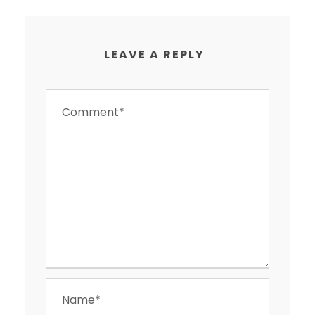
LEAVE A REPLY