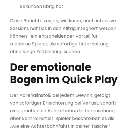
Sekunden übrig hat.
Diese Berichte zeigen, wie kurze, hoch‑intensive
Sessions nahtlos in den Alltag integriert werden
können—ein entscheidender Vorteil für
moderne Spieler, die sofortige Unterhaltung
ohne lange Zeitbindung suchen.
Der emotionale
Bogen im Quick Play
Der Adrenalinstoß bei jedem Gewinn, gefolgt
von sofortiger Erleichterung bei Verlust, schafft
eine emotionale Achterbahn, die berauschend,
aber kontrolliert ist. Spieler beschreiben es als
„wie eine Achterbahnfahrt in deiner Tasche.“