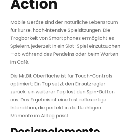
Action
Mobile Geräte sind der natürliche Lebensraum
für kurze, hoch‑intensive Spielsitzungen. Die
Tragbarkeit von Smartphones ermöglicht es
Spielern, jederzeit in ein Slot-Spiel einzutauchen
—ob während des Pendelns oder beim Warten
im Café.
Die Mr.Bit Oberfläche ist für Touch-Controls
optimiert: Ein Tap setzt den Einsatzregler
zurück; ein weiterer Tap löst den Spin-Button
aus. Das Ergebnis ist eine fast reflexartige
Interaktion, die perfekt in die flüchtigen
Momente im Alltag passt.
Designelemente,