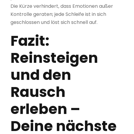
Die Kürze verhindert, dass Emotionen außer
Kontrolle geraten; jede Schleife ist in sich
geschlossen und löst sich schnell auf.
Fazit:
Reinsteigen
und den
Rausch
erleben –
Deine nächste