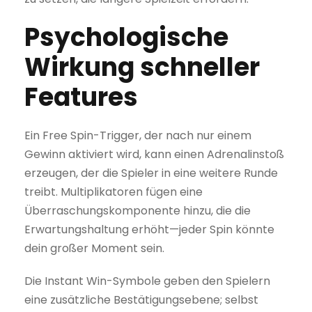
Psychologische
Wirkung schneller
Features
Ein Free Spin-Trigger, der nach nur einem
Gewinn aktiviert wird, kann einen Adrenalinstoß
erzeugen, der die Spieler in eine weitere Runde
treibt. Multiplikatoren fügen eine
Überraschungskomponente hinzu, die die
Erwartungshaltung erhöht—jeder Spin könnte
dein großer Moment sein.
Die Instant Win-Symbole geben den Spielern
eine zusätzliche Bestätigungsebene; selbst