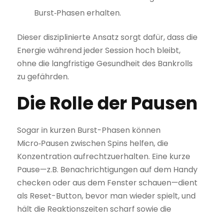
Burst‑Phasen erhalten.
Dieser disziplinierte Ansatz sorgt dafür, dass die
Energie während jeder Session hoch bleibt,
ohne die langfristige Gesundheit des Bankrolls
zu gefährden.
Die Rolle der Pausen
Sogar in kurzen Burst-Phasen können
Micro‑Pausen zwischen Spins helfen, die
Konzentration aufrechtzuerhalten. Eine kurze
Pause—z.B. Benachrichtigungen auf dem Handy
checken oder aus dem Fenster schauen—dient
als Reset-Button, bevor man wieder spielt, und
hält die Reaktionszeiten scharf sowie die