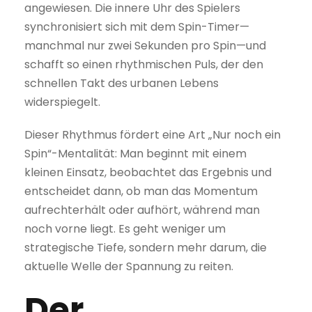
angewiesen. Die innere Uhr des Spielers
Vegasino Casino: Gyors‑Tűz Játékok és Gyors Nyerte
synchronisiert sich mit dem Spin-Timer—
SG Casino: Quick‑Hit Slots, Live Roulette & Rapid Pla
manchmal nur zwei Sekunden pro Spin—und
schafft so einen rhythmischen Puls, der den
Roobet: El Crypto Casino para Ganancias Rápidas y 
schnellen Takt des urbanen Lebens
Lucky Wins Casino: Quick‑Fire Slots & Rapid Roulette 
widerspiegelt.
National Casino: La Emoción del Fast‑Lane para los En
Dieser Rhythmus fördert eine Art „Nur noch ein
Magic Red Casino: Your Shortcut to Big Wins in Minut
Spin“-Mentalität: Man beginnt mit einem
kleinen Einsatz, beobachtet das Ergebnis und
Rizk Casino: Szybkie wygrane i sesje o wysokiej int
entscheidet dann, ob man das Momentum
Lucky Block Casino: Quick‑Hit Slots & Live Action for S
aufrechterhält oder aufhört, während man
noch vorne liegt. Es geht weniger um
Casinia Online Casino – Γρήγορο Παιχνίδι & Γρήγορα Κ
strategische Tiefe, sondern mehr darum, die
Rickycasino: Fast‑Paced Slots & Live Action for Quick
aktuelle Welle der Spannung zu reiten.
Lalabet: Quick Play Slots en Live Actie voor Korte Sess
Der