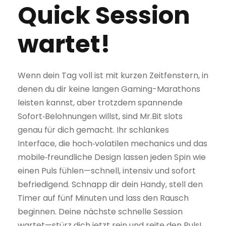
Quick Session
wartet!
Wenn dein Tag voll ist mit kurzen Zeitfenstern, in
denen du dir keine langen Gaming-Marathons
leisten kannst, aber trotzdem spannende
Sofort‑Belohnungen willst, sind Mr.Bit slots
genau für dich gemacht. Ihr schlankes
Interface, die hoch‑volatilen mechanics und das
mobile‑freundliche Design lassen jeden Spin wie
einen Puls fühlen—schnell, intensiv und sofort
befriedigend. Schnapp dir dein Handy, stell den
Timer auf fünf Minuten und lass den Rausch
beginnen. Deine nächste schnelle Session
wartet—stürz dich jetzt rein und reite den Puls!