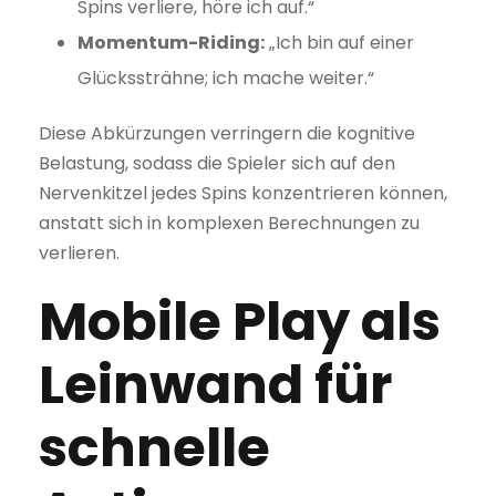
Spins verliere, höre ich auf.“
Momentum-Riding:
„Ich bin auf einer
Glückssträhne; ich mache weiter.“
Diese Abkürzungen verringern die kognitive
Belastung, sodass die Spieler sich auf den
Nervenkitzel jedes Spins konzentrieren können,
anstatt sich in komplexen Berechnungen zu
verlieren.
Mobile Play als
Leinwand für
schnelle