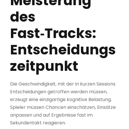
Meisterung
des
Fast‑Tracks:
Entscheidungs
zeitpunkt
Die Geschwindigkeit, mit der in kurzen Sessions
Entscheidungen getroffen werden müssen,
erzeugt eine einzigartige kognitive Belastung.
Spieler müssen Chancen einschätzen, Einsätze
anpassen und auf Ergebnisse fast im
Sekundentakt reagieren.