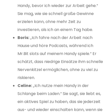
Handy, bevor ich wieder zur Arbeit gehe.“
Sie mag, wie sie schnell große Gewinne
erzielen kann, ohne mehr Zeit zu
investieren, als ich an einem Tag habe.
Boris:
„Ich fahre nach der Arbeit nach
Hause und höre Podcasts, während ich
Mr.Bit slots auf meinem Handy spiele.“ Er
schätzt, dass niedrige Einsätze ihm schnelle
Nervenkitzel ermöglichen, ohne zu viel zu
riskieren.
Celine:
„Ich nutze mein Handy in der
Schlange beim Laden.“ Sie sagt, sie liebt es,
ein aktives Spiel zu haben, das sie jederzeit
aus- und wieder einschalten kann, wenn sie