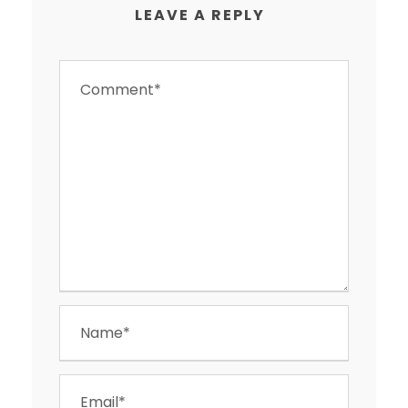
Dragonslots Casino Review: Quick Wins and Intense S
LEAVE A REPLY
WinSpark Mobile Casino: Quick Wins on the Go
Casinol: Quick Wins en High‑Intensity Slot Play voor
Bull Casino – Quick Spin, Big Thrill: Ein Leitfaden für
Betsio Slots & Instant-Win Games: Quick Play for Qu
BassBet Casino: Una experiencia de tragamonedas y 
Bruce Bet – Quick‑Play Slots & Live Action dla szybki
Casino4U – Fast‑Paced Slots & Instant Crypto Wins
Gransino Casino: Rychlé výhry a bleskové sloty
Golden Panda Casino: Quick Wins & High‑Intensity Se
test123123
ঈদের ছুটির বিজ্ঞপ্তিঃ শবে ক্বদর ও ইদুল ফিতর উপলক্ষ্যে আজ ১৬ মার্চ, ২০