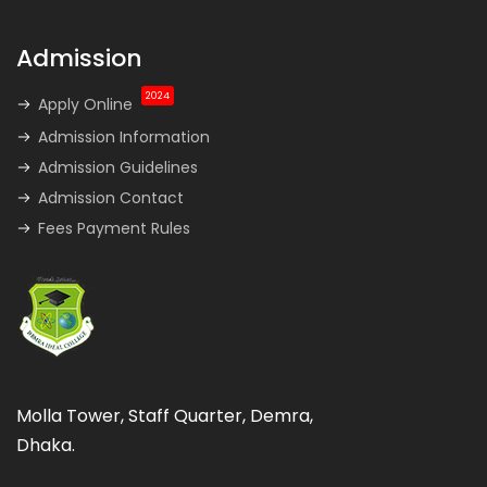
Admission
2024
Apply Online
Admission Information
Admission Guidelines
Admission Contact
Fees Payment Rules
Molla Tower, Staff Quarter, Demra,
Dhaka.