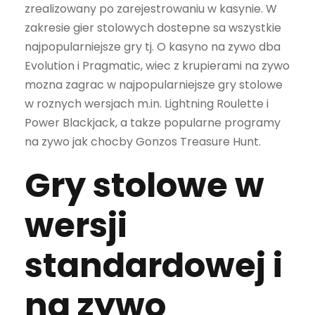
zrealizowany po zarejestrowaniu w kasynie. W
Vegasino Casino: Gyors‑Tűz Játékok és Gyors Nyerte
zakresie gier stolowych dostepne sa wszystkie
SG Casino: Quick‑Hit Slots, Live Roulette & Rapid Pla
najpopularniejsze gry tj. O kasyno na zywo dba
Evolution i Pragmatic, wiec z krupierami na zywo
Roobet: El Crypto Casino para Ganancias Rápidas y 
mozna zagrac w najpopularniejsze gry stolowe
Lucky Wins Casino: Quick‑Fire Slots & Rapid Roulette 
w roznych wersjach m.in. Lightning Roulette i
National Casino: La Emoción del Fast‑Lane para los En
Power Blackjack, a takze popularne programy
na zywo jak chocby Gonzos Treasure Hunt.
Magic Red Casino: Your Shortcut to Big Wins in Minut
Gry stolowe w
Rizk Casino: Szybkie wygrane i sesje o wysokiej int
Lucky Block Casino: Quick‑Hit Slots & Live Action for S
wersji
Casinia Online Casino – Γρήγορο Παιχνίδι & Γρήγορα Κ
standardowej i
Rickycasino: Fast‑Paced Slots & Live Action for Quick
na zywo
Lalabet: Quick Play Slots en Live Actie voor Korte Sess