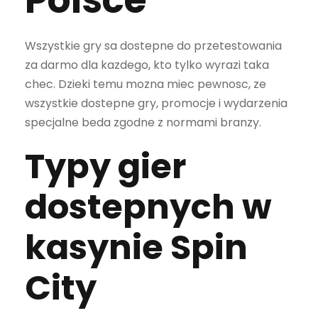
Slotuna Online Casino – Tu Centro de Juego Rápido p
SlotsGem: The Fast‑Paced Slot Powerhouse for Quic
Wszystkie gry sa dostepne do przetestowania
Lunubet Casino: Slot Veloci per Vincite Immediate
za darmo dla kazdego, kto tylko wyrazi taka
chec. Dzieki temu mozna miec pewnosc, ze
TheClubHouse Casino: Quick‑Hit Slots for the Fast‑Pa
wszystkie dostepne gry, promocje i wydarzenia
ProntoBet Casino: Snel‑Paced Slotactie voor Snelle 
specjalne beda zgodne z normami branzy.
Coolzino Casino: Vincite Veloci, Gioco Breve, Grandi 
Typy gier
Betmaster Casino – Quick‑Hit Slots και High‑Intensity P
dostepnych w
Casinozer Casino: Vittorie Veloci e Slot a Ritmo Rapid
Spinrollz Casino – Fast‑Action Gaming for the On‑the
kasynie Spin
Playio Online Casino: Quick Wins and High‑Intensity 
City
Hugo Casino Ανασκόπηση: Γρήγορα Slots & Εμπειρία M
Spinmama Casino – Vittorie Veloci per il Giocatore 