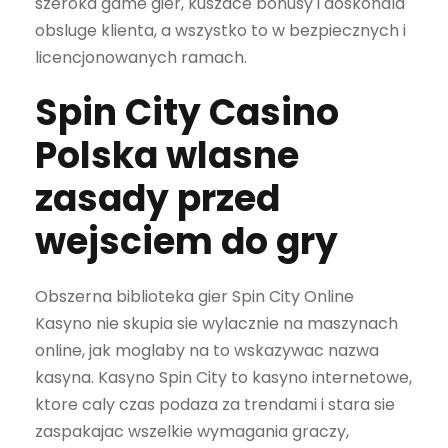
szeroka game gier, kuszace bonusy i doskonala
Lunubet Casino: Quick‑Fire Slots und Live‑Action für d
obsluge klienta, a wszystko to w bezpiecznych i
licencjonowanych ramach.
Vinci Spin Casino – Quick‑Fire Slots pro hráče s vysok
Spin City Casino
Stay Casino: Quick‑Hit Slots and Fast‑Track Wins for
Polska wlasne
Irwin Casino: Quick‑Hit Slots i Szybkie Wygrane dla
zasady przed
Irwin Casino: Szybkie wygrane dla nowoczesnego gra
wejsciem do gry
Fair Go Casino: Quick‑Hit Slots and Rapid Wins for th
OhMySpins Casino – Quick Spin Thrills and Instant Wi
Obszerna biblioteka gier Spin City Online
Methmeth – Quick‑Hit Casino for Rapid Winners
Kasyno nie skupia sie wylacznie na maszynach
OneDun Casino: Quick Spins, Instant Wins, en High‑Int
online, jak moglaby na to wskazywac nazwa
kasyna. Kasyno Spin City to kasyno internetowe,
MateSlots Online Casino: Quick Wins and High‑Intensi
ktore caly czas podaza za trendami i stara sie
ProntoBet Casino – Quick Play Slots & Rapid Wins v
zaspakajac wszelkie wymagania graczy,